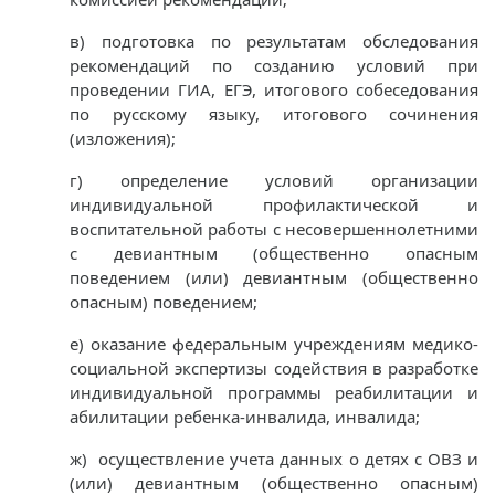
в) подготовка по результатам обследования
рекомендаций по созданию условий при
проведении ГИА, ЕГЭ, итогового собеседования
по русскому языку, итогового сочинения
(изложения);
г) определение условий организации
индивидуальной профилактической и
воспитательной работы с несовершеннолетними
с девиантным (общественно опасным
поведением (или) девиантным (общественно
опасным) поведением;
е) оказание федеральным учреждениям медико-
социальной экспертизы содействия в разработке
индивидуальной программы реабилитации и
абилитации ребенка-инвалида, инвалида;
ж) осуществление учета данных о детях с ОВЗ и
(или) девиантным (общественно опасным)