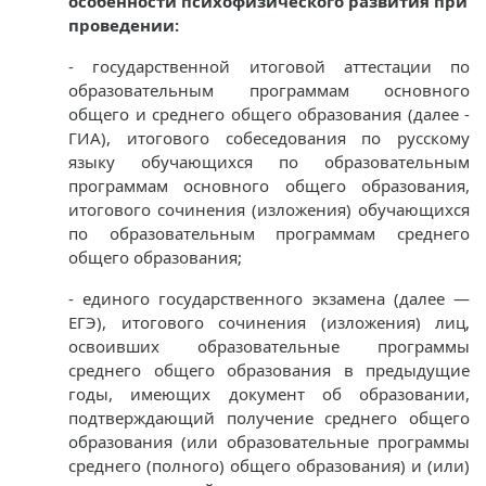
особенности психофизического развития при
проведении:
- государственной итоговой аттестации по
образовательным программам основного
общего и среднего общего образования (далее -
ГИА), итогового собеседования по русскому
языку обучающихся по образовательным
программам основного общего образования,
итогового сочинения (изложения) обучающихся
по образовательным программам среднего
общего образования;
- единого государственного экзамена (далее —
ЕГЭ), итогового сочинения (изложения) лиц,
освоивших образовательные программы
среднего общего образования в предыдущие
годы, имеющих документ об образовании,
подтверждающий получение среднего общего
образования (или образовательные программы
среднего (полного) общего образования) и (или)