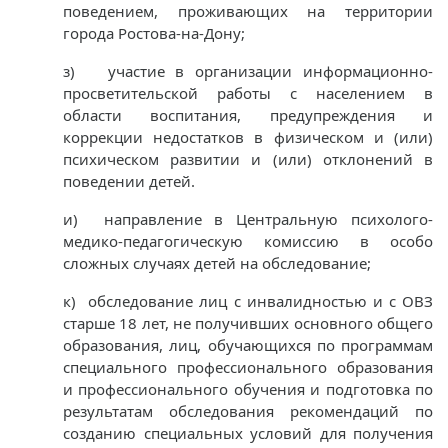
поведением, проживающих на территории
города Ростова-на-Дону;
з) участие в организации информационно-
просветительской работы с населением в
области воспитания, предупреждения и
коррекции недостатков в физическом и (или)
психическом развитии и (или) отклонений в
поведении детей.
и) направление в Центральную психолого-
медико-педагогическую комиссию в особо
сложных случаях детей на обследование;
к) обследование лиц с инвалидностью и с ОВЗ
старше 18 лет, не получивших основного общего
образования, лиц, обучающихся по программам
специального профессионального образования
и профессионального обучения и подготовка по
результатам обследования рекомендаций по
созданию специальных условий для получения