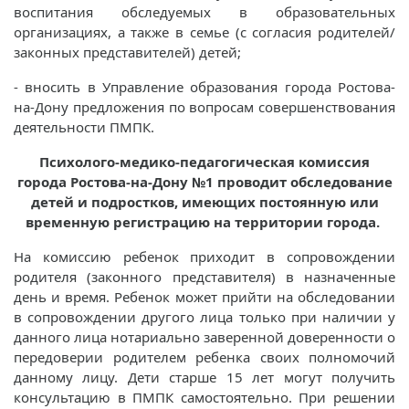
воспитания обследуемых в образовательных
организациях, а также в семье (с согласия родителей/
законных представителей) детей;
- вносить в Управление образования города Ростова-
на-Дону предложения по вопросам совершенствования
деятельности ПМПК.
Психолого-медико-педагогическая комиссия
города Ростова-на-Дону №1 проводит обследование
детей и подростков, имеющих постоянную или
временную регистрацию на территории города.
На комиссию ребенок приходит в сопровождении
родителя (законного представителя) в назначенные
день и время. Ребенок может прийти на обследовании
в сопровождении другого лица только при наличии у
данного лица нотариально заверенной доверенности о
передоверии родителем ребенка своих полномочий
данному лицу. Дети старше 15 лет могут получить
консультацию в ПМПК самостоятельно. При решении