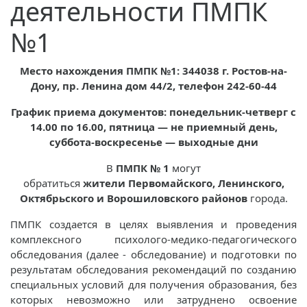
деятельности ПМПК
№1
Место нахождения ПМПК №1: 344038 г. Ростов-на-
Дону, пр. Ленина дом 44/2, телефон 242-60-44
График приема документов: понедельник-четверг с
14.00 по 16.00, пятница — не приемный день,
суббота-воскресенье — выходные дни
В
ПМПК № 1
могут
обратиться
жители
Первомайского, Ленинского,
Октябрьского и Ворошиловского районов
города.
ПМПК создается в целях выявления и проведения
комплексного психолого-медико-педагогического
обследования (далее - обследование) и подготовки по
результатам обследования рекомендаций по созданию
специальных условий для получения образования, без
которых невозможно или затруднено освоение