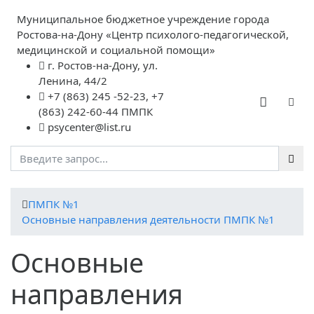
Муниципальное бюджетное учреждение города
Ростова-на-Дону «Центр психолого-педагогической,
медицинской и социальной помощи»
г. Ростов-на-Дону, ул.
Ленина, 44/2
+7 (863) 245 -52-23, +7
(863) 242-60-44 ПМПК
psycenter@list.ru
ПМПК №1
Основные направления деятельности ПМПК №1
Основные
направления