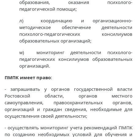
образования, оказания психолого-
педагогической помощи;
л) координацию и организационно-
методическое обеспечение деятельности
психолого-педагогических консилиумов
образовательных организаций;
м) мониторинг деятельности психолого-
педагогических консилиумов образовательных
организаций.
ПМПК имеет право
:
- запрашивать у органов государственной власти
Ростовской области, органов местного
самоуправления, правоохранительных органов,
организаций и граждан сведения, необходимые для
осуществления своей деятельности;
- осуществлять мониторинг учета рекомендаций ПМПК
по созданию необходимых условий для обучения и