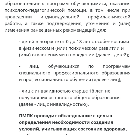
образовательных программ обучающимися, оказания
психолого-­педагогической помощи, в том числе при
проведении индивидуальной профилактической
работы, а также подтверждения, уточнения и (или)
изменения ранее данных рекомендаций для:
- детей в возрасте от 0 до 18 лет с особенностями
в физическом и (или) психическом развитии и
(или) отклонениями в поведении (далее - детей);
- лиц, обучающихся по программам
специального профессионального образования
и профессионального обучения (далее - лиц);
- лиц с инвалидностью старше 18 лет, не
получивших основного общего образования
(далее - лиц с инвалидностью).
ПМПК проводит обследование с целью
определения необходимости создания
условий, учитывающих состояние здоровья,