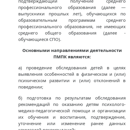
подтверждающий получение среднего
профессионального образования (далее —
выпускники прошлых лет), обучающихся по
образовательным программам среднего
профессионального образования, не имеющих
среднего общего образования (далее -
обучающиеся СПО).
Основными направлениями деятельности
ПМПК являются:
а) проведение обследования детей в целях
выявления особенностей в физическом и (или)
психическом развитии и (или) отклонений в
поведении;
б) подготовка по результатам обследования
рекомендаций по оказанию детям психолого-
медико-педагогической помощи и организации
их обучения и воспитания, подтверждение,
уточнение или изменение ранее данных
комиссией рекомендаций;