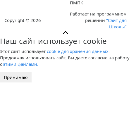
ПМПК
Работает на программном
Copyright @ 2026
решении
"Сайт для
Школы"
Наш сайт использует cookie
Этот сайт использует
cookie для хранения данных
.
Продолжая использовать сайт, Вы даете согласие на работу
с
этими файлами.
Принимаю