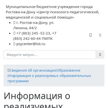
Муниципальное бюджетное учреждение города
Ростова-на-Дону «Центр психолого-педагогической,
медицинской и социальной помощи»
г. Ростов-на-Дону, ул.
Ленина, 44/2
+7 (863) 245 -52-23, +7
(863) 242-60-44 ПМПК
psycenter@list.ru
Cведения об организации
Образование
Информация о реализуемых образовательных
программах
Информация о
реализуемых