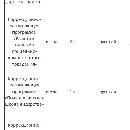
дороге к грамоте»
Коррекционно-
развивающая
программа
«Развитие
очная
24
русский
навыков
социально-
компетентного
поведения»
Коррекционно-
развивающая
программа
очная
18
русский
«Психологическая
школа лидерства»
Коррекционно-