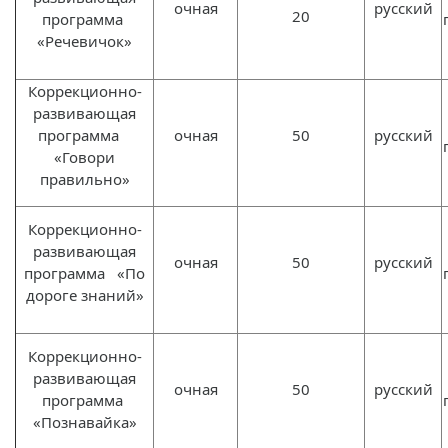
очная
русский
20
программа
«Речевичок»
Коррекционно-
развивающая
программа
очная
50
русский
«Говори
правильно»
Коррекционно-
развивающая
очная
50
русский
программа «По
дороге знаний»
Коррекционно-
развивающая
очная
50
русский
программа
«Познавайка»