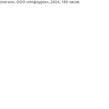
логии», ООО «Инфоурок», 2024, 180 часов.