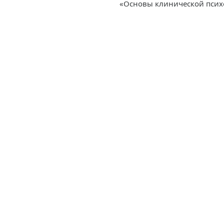
«Основы клинической психо