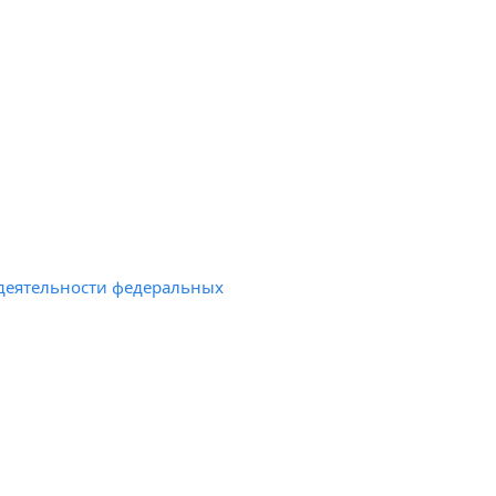
деятельности федеральных