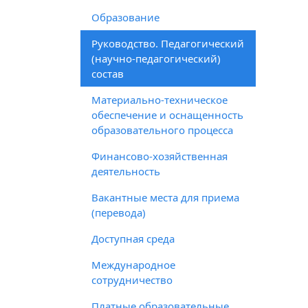
Образование
Руководство. Педагогический
(научно-педагогический)
состав
Материально-техническое
обеспечение и оснащенность
образовательного процесса
Финансово-хозяйственная
деятельность
Вакантные места для приема
(перевода)
Доступная среда
Международное
сотрудничество
Платные образовательные