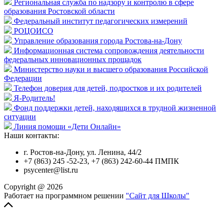
Региональная служба по надзору и контролю в сфере
образования Ростовской области
Федеральный институт педагогических измерений
РОЦОИСО
Управление образования города Ростова-на-Дону
Информационная система сопровождения деятельности
федеральных инновационных прощадок
Министерство науки и высшего образования Российской
Федерации
Телефон доверия для детей, подростков и их родителей
Я-Родитель!
Фонд поддержки детей, находящихся в трудной жизненной
ситуации
Линия помощи «Дети Онлайн»
Наши контакты:
г. Ростов-на-Дону, ул. Ленина, 44/2
+7 (863) 245 -52-23, +7 (863) 242-60-44 ПМПК
psycenter@list.ru
Copyright @ 2026
Работает на программном решении
"Сайт для Школы"