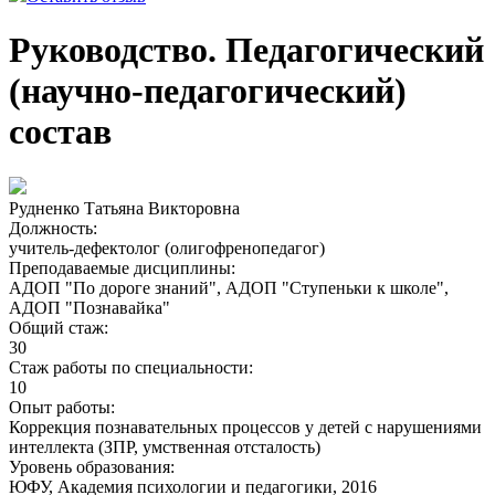
Руководство. Педагогический
(научно-педагогический)
состав
Рудненко Татьяна Викторовна
Должность:
учитель-дефектолог (олигофренопедагог)
Преподаваемые дисциплины:
АДОП "По дороге знаний", АДОП "Ступеньки к школе",
АДОП "Познавайка"
Общий стаж:
30
Стаж работы по специальности:
10
Опыт работы:
Коррекция познавательных процессов у детей с нарушениями
интеллекта (ЗПР, умственная отсталость)
Уровень образования:
ЮФУ, Академия психологии и педагогики, 2016