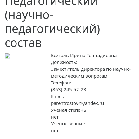
Педагогический
(научно-
педагогический)
состав
Бехталь Ирина Геннадиевна
Должность:
Заместитель директора по научно-
методическим вопросам
Телефон:
(863) 245-52-23
Email:
parentrostov@yandex.ru
Ученая степень:
нет
Ученое звание:
нет