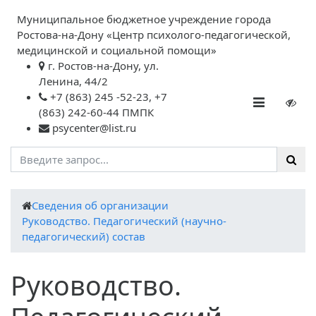
Муниципальное бюджетное учреждение города
Ростова-на-Дону «Центр психолого-педагогической,
медицинской и социальной помощи»
г. Ростов-на-Дону, ул.
Ленина, 44/2
+7 (863) 245 -52-23, +7
(863) 242-60-44 ПМПК
psycenter@list.ru
Cведения об организации
Руководство. Педагогический (научно-
педагогический) состав
Руководство.