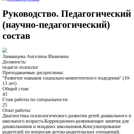
Руководство. Педагогический
(научно-педагогический)
состав
Лиманцева Ангелина Ивановна
Должность:
педагог-психолог
Преподаваемые дисциплины:
"Развитие навыков социально-компетентного подедения" (10-
13 лет)
Общий стаж:
43
Стаж работы по специальности:
25
Опыт работы:
Диагностика психологического развития детей дошкольного и
школьного возраста.Коррекционно-развивающие занятия для
дошкольников и младших школьников.Консультирование
родителей по вопросам детско-родительских отношений.