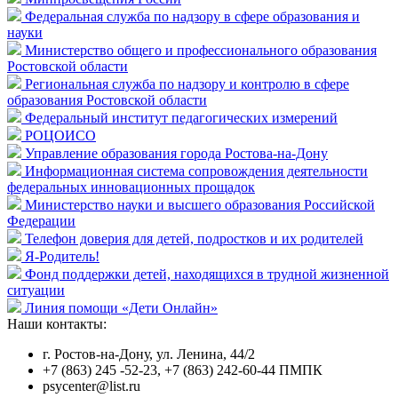
Федеральная служба по надзору в сфере образования и
науки
Министерство общего и профессионального образования
Ростовской области
Региональная служба по надзору и контролю в сфере
образования Ростовской области
Федеральный институт педагогических измерений
РОЦОИСО
Управление образования города Ростова-на-Дону
Информационная система сопровождения деятельности
федеральных инновационных прощадок
Министерство науки и высшего образования Российской
Федерации
Телефон доверия для детей, подростков и их родителей
Я-Родитель!
Фонд поддержки детей, находящихся в трудной жизненной
ситуации
Линия помощи «Дети Онлайн»
Наши контакты:
г. Ростов-на-Дону, ул. Ленина, 44/2
+7 (863) 245 -52-23, +7 (863) 242-60-44 ПМПК
psycenter@list.ru