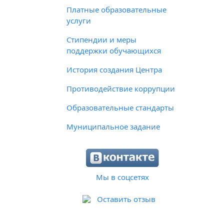
Платные образовательные
услуги
Стипендии и меры
поддержки обучающихся
История создания Центра
Противодействие коррупции
Образовательные стандарты
Муниципальное задание
Мы в соцсетях
Оставить отзыв