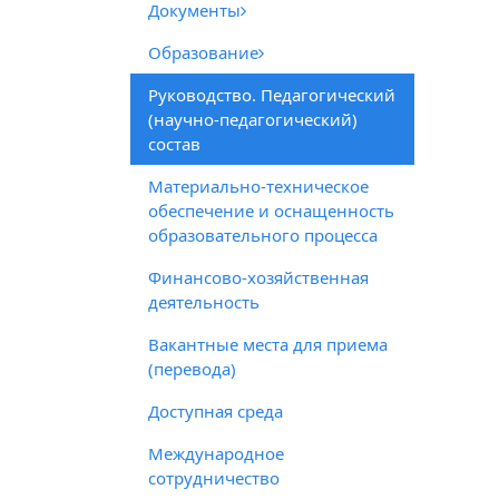
Документы
Образование
Руководство. Педагогический
(научно-педагогический)
состав
Материально-техническое
обеспечение и оснащенность
образовательного процесса
Финансово-хозяйственная
деятельность
Вакантные места для приема
(перевода)
Доступная среда
Международное
сотрудничество